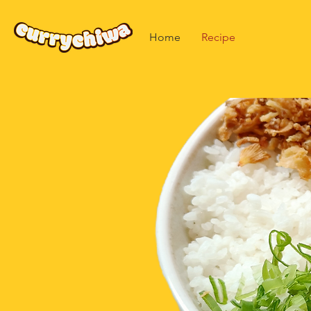
Home
Recipe