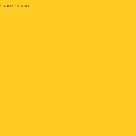
e sauzen van