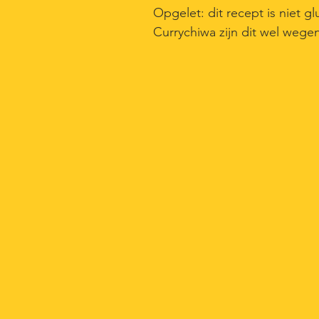
Opgelet: dit recept is niet 
Currychiwa zijn dit wel weg